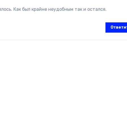
лось. Как был крайне неудобным так и остался.
Ответи