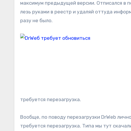
максимум предыдущей версии. Отписался в п
лезь руками в реестр и удаляй оттуда информ
разу не было.
требуется перезагрузка.
Вообще, по поводу перезагрузки DrWeb личн
требуется перезагрузка. Типа мы тут скачал