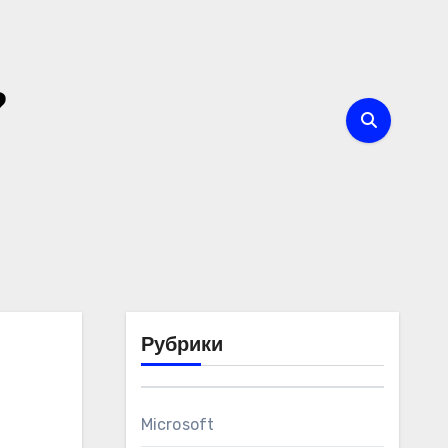
?
Рубрики
Microsoft