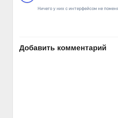
Ничего у них с интерфейсом не поменя
Добавить комментарий