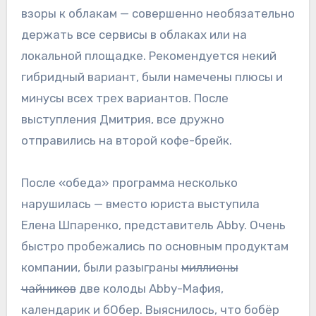
взоры к облакам — совершенно необязательно
держать все сервисы в облаках или на
локальной площадке. Рекомендуется некий
гибридный вариант, были намечены плюсы и
минусы всех трех вариантов. После
выступления Дмитрия, все дружно
отправились на второй кофе-брейк.
После «обеда» программа несколько
нарушилась — вместо юриста выступила
Елена Шпаренко, представитель Abby. Очень
быстро пробежались по основным продуктам
компании, были разыграны
миллионы
чайников
две колоды Abby-Мафия,
календарик и бОбер. Выяснилось, что бобёр