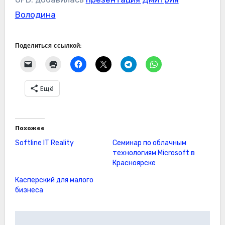
Володина
Поделиться ссылкой:
Ещё
Похожее
Softline IT Reality
Семинар по облачным
технологиям Microsoft в
Красноярске
Касперский для малого
бизнеса
Навигация