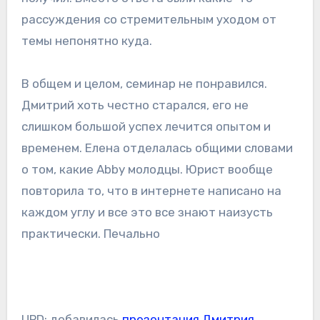
рассуждения со стремительным уходом от
темы непонятно куда.
В общем и целом, семинар не понравился.
Дмитрий хоть честно старался, его не
слишком большой успех лечится опытом и
временем. Елена отделалась общими словами
о том, какие Abby молодцы. Юрист вообще
повторила то, что в интернете написано на
каждом углу и все это все знают наизусть
практически. Печально
UPD: добавилась
презентация Дмитрия