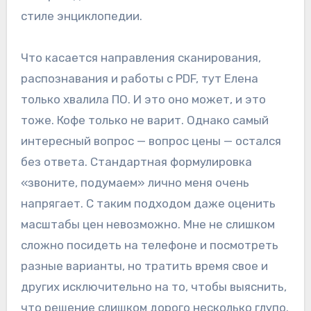
стиле энциклопедии.
Что касается направления сканирования,
распознавания и работы с PDF, тут Елена
только хвалила ПО. И это оно может, и это
тоже. Кофе только не варит. Однако самый
интересный вопрос — вопрос цены — остался
без ответа. Стандартная формулировка
«звоните, подумаем» лично меня очень
напрягает. С таким подходом даже оценить
масштабы цен невозможно. Мне не слишком
сложно посидеть на телефоне и посмотреть
разные варианты, но тратить время свое и
других исключительно на то, чтобы выяснить,
что решение слишком дорого несколько глупо.