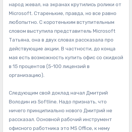
народ жевал, на экранах крутились ролики от
Microsoft. Старенькие, правда, но все равно
любопытно. С коротеньким вступительным
словом выступила представитель Microsoft
Татьяна, она в двух словах рассказала про
действующие акции. В частности, до конца
мая есть возможность купить офис со скидкой
в 15 процентов (5-100 лицензий в
организацию).
Следующим свой доклад начал Дмитрий
Володин из Softline. Надо признать, что
ничего принципиально нового Дмитрий не
рассказал. Основной рабочий инструмент
офисного работника это MS Office, к нему