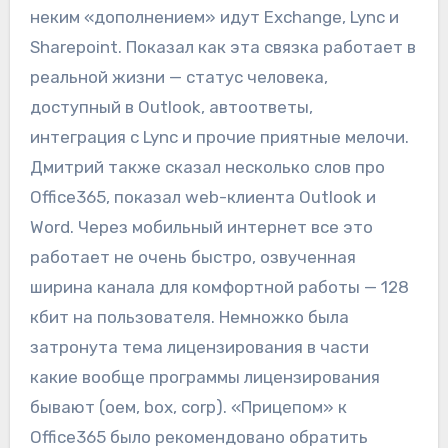
неким «дополнением» идут Exchange, Lync и
Sharepoint. Показал как эта связка работает в
реальной жизни — статус человека,
доступный в Outlook, автоответы,
интеграция с Lync и прочие приятные мелочи.
Дмитрий также сказал несколько слов про
Office365, показал web-клиента Outlook и
Word. Через мобильный интернет все это
работает не очень быстро, озвученная
ширина канала для комфортной работы — 128
кбит на пользователя. Немножко была
затронута тема лицензирования в части
какие вообще программы лицензирования
бывают (оем, box, corp). «Прицепом» к
Office365 было рекомендовано обратить