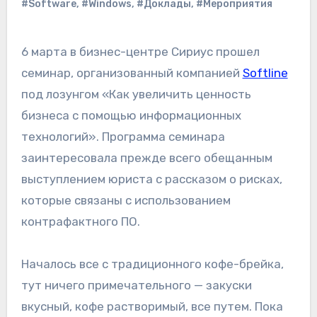
#Software
,
#Windows
,
#Доклады
,
#Мероприятия
6 марта в бизнес-центре Сириус прошел
семинар, организованный компанией
Softline
под лозунгом «Как увеличить ценность
бизнеса с помощью информационных
технологий». Программа семинара
заинтересовала прежде всего обещанным
выступлением юриста с рассказом о рисках,
которые связаны с использованием
контрафактного ПО.
Началось все с традиционного кофе-брейка,
тут ничего примечательного — закуски
вкусный, кофе растворимый, все путем. Пока