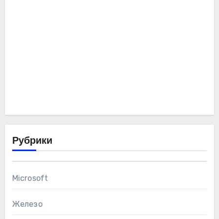
Рубрики
Microsoft
Железо