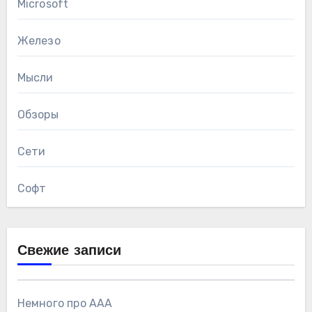
Microsoft
Железо
Мысли
Обзоры
Сети
Софт
Свежие записи
Немного про AAA