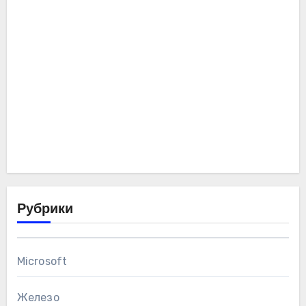
Рубрики
Microsoft
Железо