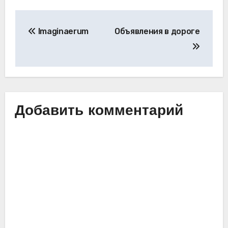
Навигация
Imaginaerum
Объявления в дороге
по
записям
Добавить комментарий