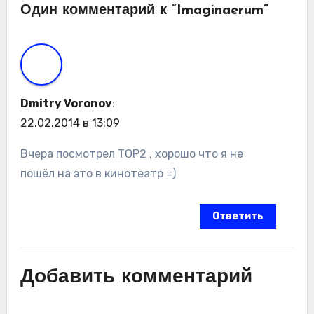
Один комментарий к “Imaginaerum”
Dmitry Voronov
:
22.02.2014 в 13:09
Вчера посмотрел ТОР2 , хорошо что я не
пошёл на это в кинотеатр =)
Ответить
Добавить комментарий