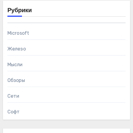
Рубрики
Microsoft
Железо
Мысли
Обзоры
Сети
Софт