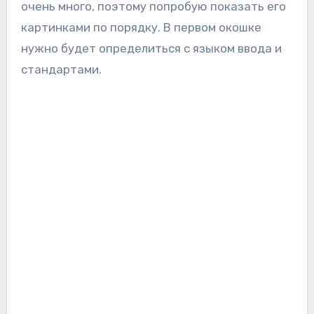
очень много, поэтому попробую показать его
картинками по порядку. В первом окошке
нужно будет определиться с языком ввода и
стандартами.