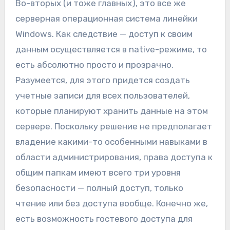
Во-вторых (и тоже главных), это все же
серверная операционная система линейки
Windows. Как следствие — доступ к своим
данным осуществляется в native-режиме, то
есть абсолютно просто и прозрачно.
Разумеется, для этого придется создать
учетные записи для всех пользователей,
которые планируют хранить данные на этом
сервере. Поскольку решение не предполагает
владение какими-то особенными навыками в
области администрирования, права доступа к
общим папкам имеют всего три уровня
безопасности — полный доступ, только
чтение или без доступа вообще. Конечно же,
есть возможность гостевого доступа для