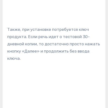
Также, при установке потребуется ключ
продукта. Если речь идет о тестовой 30-
дневной копии, то достаточно просто нажать
кнопку «Далее» и продолжить без ввода
ключа.