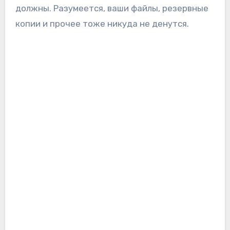
должны. Разумеется, ваши файлы, резервные
копии и прочее тоже никуда не денутся.