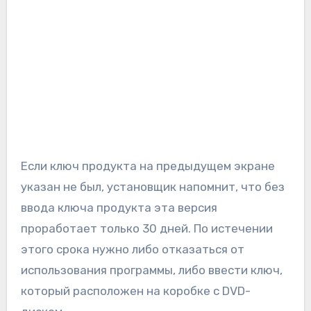
Если ключ продукта на предыдущем экране
указан не был, установщик напомнит, что без
ввода ключа продукта эта версия
проработает только 30 дней. По истечении
этого срока нужно либо отказаться от
использования программы, либо ввести ключ,
который расположен на коробке с DVD-