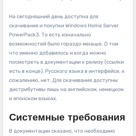
На сегодняшний день доступна для
скачивания и покупки Windows Home Server
PowerPack3. То есть изначально
возможностей было гораздо меньше. О том
что именно добавилось и когда можно
посмотреть в документации к релизу (ссылки
есть в конце). Русского языка в интерфейсе, к
сожалению, нет. Для скачивания доступны
дистрибутивы лишь на английском, немецком
и японском языках.
Системные требования
В документации сказано, что необходимо