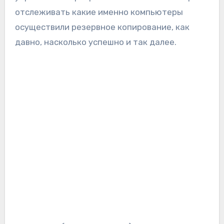
отслеживать какие именно компьютеры
осуществили резервное копирование, как
давно, насколько успешно и так далее.