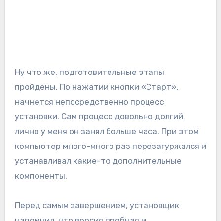
Ну что же, подготовительные этапы
пройдены. По нажатии кнопки «Старт»,
начнется непосредственно процесс
установки. Сам процесс довольно долгий,
лично у меня он занял больше часа. При этом
компьютер много-много раз перезагуржался и
устанавливал какие-то дополнительные
компоненты.
Перед самым завершением, установщик
напомнил, что версия пробная и