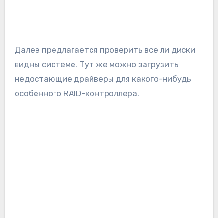
Далее предлагается проверить все ли диски
видны системе. Тут же можно загрузить
недостающие драйверы для какого-нибудь
особенного RAID-контроллера.