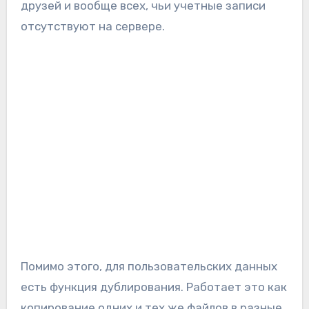
друзей и вообще всех, чьи учетные записи
отсутствуют на сервере.
Помимо этого, для пользовательских данных
есть функция дублирования. Работает это как
копирование одних и тех же файлов в разные