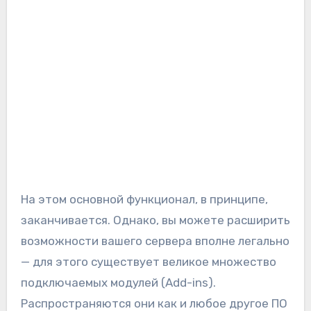
На этом основной функционал, в принципе,
заканчивается. Однако, вы можете расширить
возможности вашего сервера вполне легально
— для этого существует великое множество
подключаемых модулей (Add-ins).
Распространяются они как и любое другое ПО