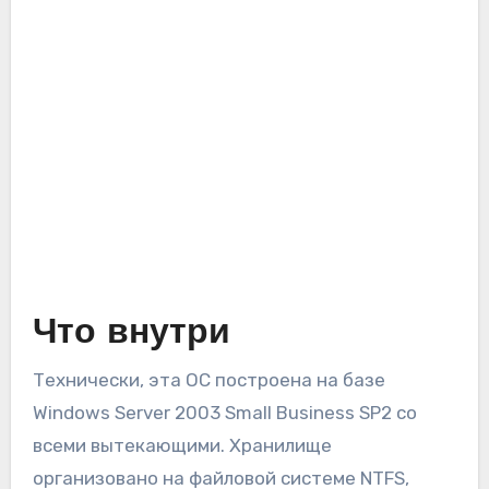
Что внутри
Технически, эта ОС построена на базе
Windows Server 2003 Small Business SP2 со
всеми вытекающими. Хранилище
организовано на файловой системе NTFS,