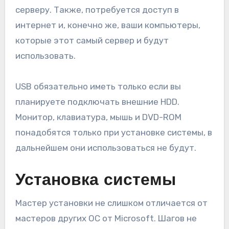
серверу. Также, потребуется доступ в
интернет и, конечно же, ваши компьютеры,
которые этот самый сервер и будут
использовать.
USB обязательно иметь только если вы
планируете подключать внешние HDD.
Монитор, клавиатура, мышь и DVD-ROM
понадобятся только при установке системы, в
дальнейшем они использоваться не будут.
Установка системы
Мастер установки не слишком отличается от
мастеров других ОС от Microsoft. Шагов не