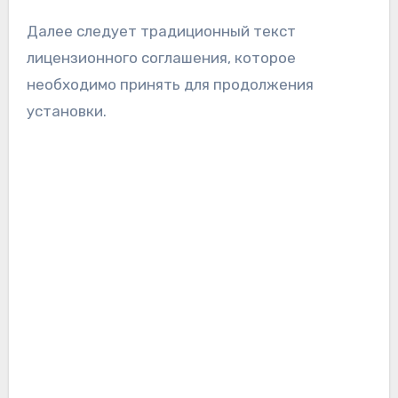
Далее следует традиционный текст
лицензионного соглашения, которое
необходимо принять для продолжения
установки.