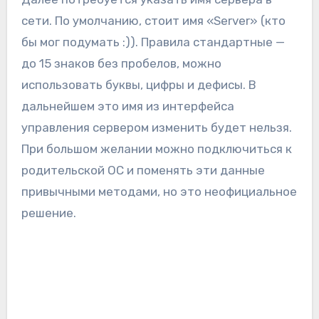
сети. По умолчанию, стоит имя «Server» (кто
бы мог подумать :)). Правила стандартные —
до 15 знаков без пробелов, можно
использовать буквы, цифры и дефисы. В
дальнейшем это имя из интерфейса
управления сервером изменить будет нельзя.
При большом желании можно подключиться к
родительской ОС и поменять эти данные
привычными методами, но это неофициальное
решение.