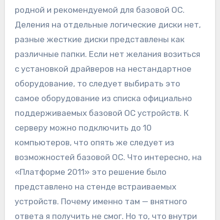
родной и рекомендуемой для базовой ОС.
Деления на отдельные логические диски нет,
разные жесткие диски представлены как
различные папки. Если нет желания возиться
с установкой драйверов на нестандартное
оборудование, то следует выбирать это
самое оборудование из списка официально
поддерживаемых базовой ОС устройств. К
серверу можно подключить до 10
компьютеров, что опять же следует из
возможностей базовой ОС. Что интересно, на
«Платформе 2011» это решение было
представлено на стенде встраиваемых
устройств. Почему именно там — внятного
ответа я получить не смог. Но то, что внутри