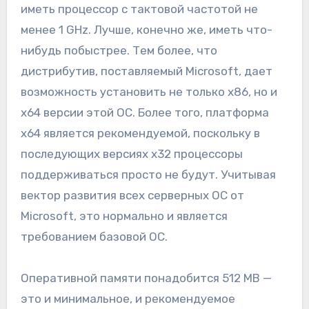
иметь процессор с тактовой частотой не
менее 1 GHz. Лучше, конечно же, иметь что-
нибудь побыстрее. Тем более, что
дистрибутив, поставляемый Microsoft, дает
возможность установить не только x86, но и
x64 версии этой ОС. Более того, платформа
x64 является рекомендуемой, поскольку в
последующих версиях x32 процессоры
поддерживаться просто не будут. Учитывая
вектор развития всех серверных ОС от
Microsoft, это нормально и является
требованием базовой ОС.
Оперативной памяти понадобится 512 MB —
это и минимальное, и рекомендуемое