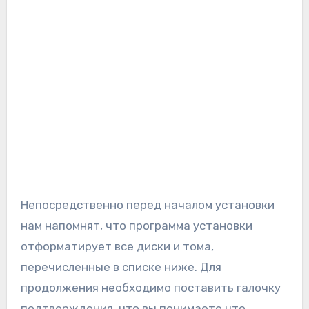
Непосредственно перед началом установки
нам напомнят, что программа установки
отформатирует все диски и тома,
перечисленные в списке ниже. Для
продолжения необходимо поставить галочку
подтверждения, что вы понимаете что