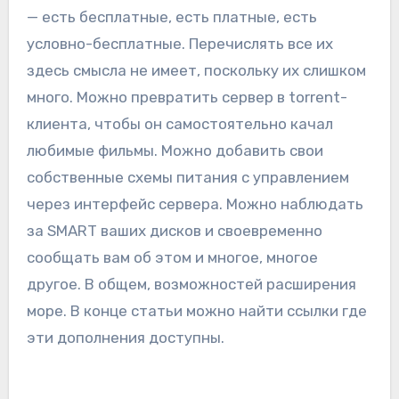
— есть бесплатные, есть платные, есть
условно-бесплатные. Перечислять все их
здесь смысла не имеет, поскольку их слишком
много. Можно превратить сервер в torrent-
клиента, чтобы он самостоятельно качал
любимые фильмы. Можно добавить свои
собственные схемы питания с управлением
через интерфейс сервера. Можно наблюдать
за SMART ваших дисков и своевременно
сообщать вам об этом и многое, многое
другое. В общем, возможностей расширения
море. В конце статьи можно найти ссылки где
эти дополнения доступны.