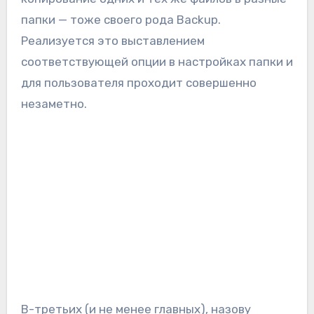
папки — тоже своего рода Backup.
Реализуется это выставлением
соответствующей опции в настройках папки и
для пользователя проходит совершенно
незаметно.
В-третьих (и не менее главных), назову