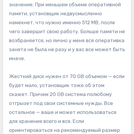
значение. При меньшем объеме оперативной
памяти, установщик недвусмысленно
намекнет, что нужно именно 512 MB, после
чего завершит свою работу. Больше памяти не
возбраняется, но лично у меня вся оперативка
занята не была не разу и у вас все может быть
иначе.
Жесткий диск нужен от 70 GB объемом — если
будет мало, установщик тоже об этом
скажет. Причем 20 GB система полюбому
отгрызет под свои системные нужды. Все
остальное — ваше и может использоваться
для хранения всего и вся. Если
ориентироваться на рекомендуемый размер