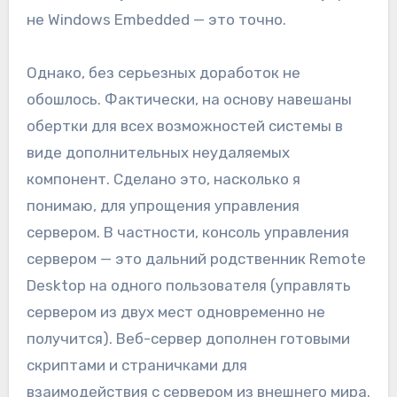
не Windows Embedded — это точно.
Однако, без серьезных доработок не
обошлось. Фактически, на основу навешаны
обертки для всех возможностей системы в
виде дополнительных неудаляемых
компонент. Сделано это, насколько я
понимаю, для упрощения управления
сервером. В частности, консоль управления
сервером — это дальний родственник Remote
Desktop на одного пользователя (управлять
сервером из двух мест одновременно не
получится). Веб-сервер дополнен готовыми
скриптами и страничками для
взаимодействия с сервером из внешнего мира.