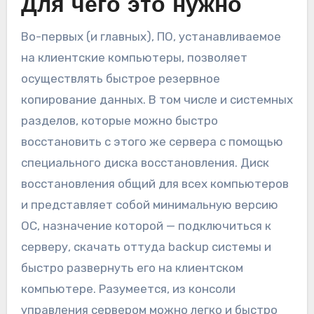
Для чего это нужно
Во-первых (и главных), ПО, устанавливаемое
на клиентские компьютеры, позволяет
осуществлять быстрое резервное
копирование данных. В том числе и системных
разделов, которые можно быстро
восстановить с этого же сервера с помощью
специального диска восстановления. Диск
восстановления общий для всех компьютеров
и представляет собой минимальную версию
ОС, назначение которой — подключиться к
серверу, скачать оттуда backup системы и
быстро развернуть его на клиентском
компьютере. Разумеется, из консоли
управления сервером можно легко и быстро