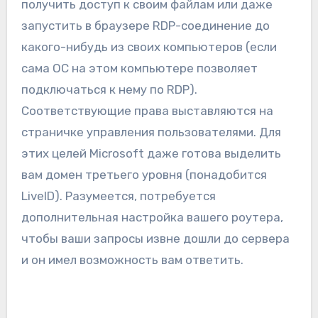
получить доступ к своим файлам или даже
запустить в браузере RDP-соединение до
какого-нибудь из своих компьютеров (если
сама ОС на этом компьютере позволяет
подключаться к нему по RDP).
Соответствующие права выставляются на
страничке управления пользователями. Для
этих целей Microsoft даже готова выделить
вам домен третьего уровня (понадобится
LiveID). Разумеется, потребуется
дополнительная настройка вашего роутера,
чтобы ваши запросы извне дошли до сервера
и он имел возможность вам ответить.