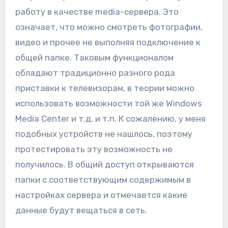
работу в качестве media-сервера. Это
означает, что можно смотреть фотографии,
видео и прочее не выполняя подключение к
общей папке. Таковым функционалом
обладают традиционно разного рода
приставки к телевизорам, в теории можно
использовать возможности той же Windows
Media Center и т.д. и т.п. К сожалению, у меня
подобных устройств не нашлось, поэтому
протестировать эту возможность не
получилось. В общий доступ открываются
папки с соответствующим содержимым в
настройках сервера и отмечается какие
данные будут вещаться в сеть.