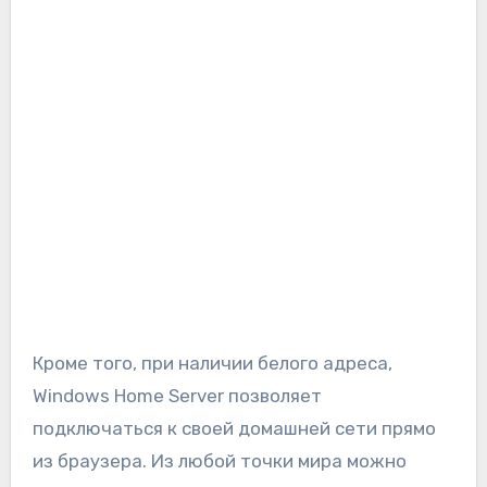
Кроме того, при наличии белого адреса,
Windows Home Server позволяет
подключаться к своей домашней сети прямо
из браузера. Из любой точки мира можно