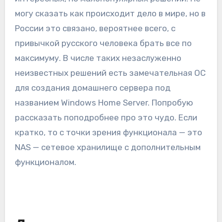
могу сказать как происходит дело в мире, но в
России это связано, вероятнее всего, с
привычкой русского человека брать все по
максимуму. В числе таких незаслуженно
неизвестных решений есть замечательная ОС
для создания домашнего сервера под
названием Windows Home Server. Попробую
рассказать поподробнее про это чудо. Если
кратко, то с точки зрения функционала — это
NAS — сетевое хранилище с дополнительным
функционалом.