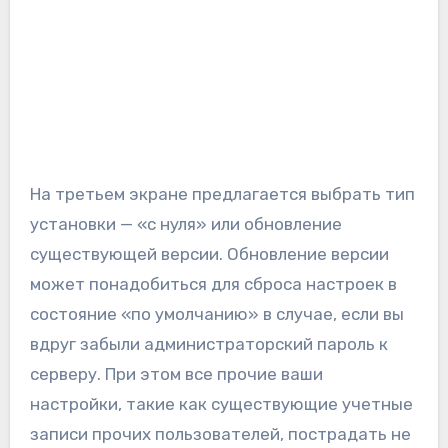
На третьем экране предлагается выбрать тип
установки — «с нуля» или обновление
существующей версии. Обновление версии
может понадобиться для сброса настроек в
состояние «по умолчанию» в случае, если вы
вдруг забыли администраторский пароль к
серверу. При этом все прочие ваши
настройки, такие как существующие учетные
записи прочих пользователей, пострадать не