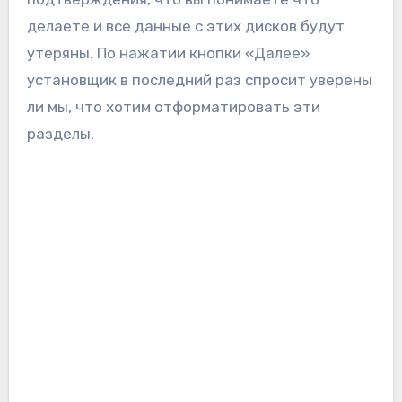
делаете и все данные с этих дисков будут
утеряны. По нажатии кнопки «Далее»
установщик в последний раз спросит уверены
ли мы, что хотим отформатировать эти
разделы.