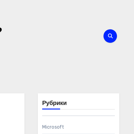
?
Рубрики
Microsoft