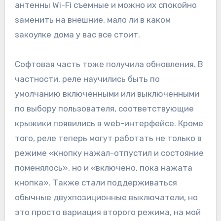
антенны Wi-Fi съемные и можно их спокойно
заменить на внешние, мало ли в каком
закоулке дома у вас все стоит.
Софтовая часть тоже получила обновления. В
частности, реле научились быть по
умолчанию включенными или выключенными
по выбору пользователя, соответствующие
крыжики появились в web-интерфейсе. Кроме
того, реле теперь могут работать не только в
режиме «кнопку нажал-отпустил и состояние
поменялось», но и «включено, пока нажата
кнопка». Также стали поддерживаться
обычные двухпозиционные выключатели, но
это просто вариация второго режима, на мой