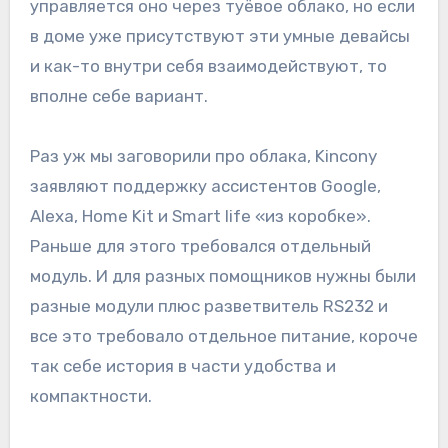
управляется оно через туёвое облако, но если
в доме уже присутствуют эти умные девайсы
и как-то внутри себя взаимодействуют, то
вполне себе вариант.
Раз уж мы заговорили про облака, Kincony
заявляют поддержку ассистентов Google,
Alexa, Home Kit и Smart life «из коробке».
Раньше для этого требовался отдельный
модуль. И для разных помощников нужны были
разные модули плюс разветвитель RS232 и
все это требовало отдельное питание, короче
так себе история в части удобства и
компактности.