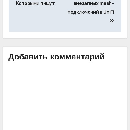
Которыми пишут
внезапных mesh-
записям
подключений в UniFi
Добавить комментарий