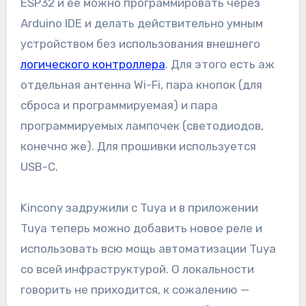
ESP32 и ее можно программировать через
Arduino IDE и делать действительно умным
устройством без использования внешнего
логического контроллера
. Для этого есть аж
отдельная антенна Wi-Fi, пара кнопок (для
сброса и программируемая) и пара
программируемых лампочек (светодиодов,
конечно же). Для прошивки используется
USB-C.
Kincony задружили с Tuya и в приложении
Tuya теперь можно добавить новое реле и
использовать всю мощь автоматизации Tuya
со всей инфраструктурой. О локальности
говорить не приходится, к сожалению —