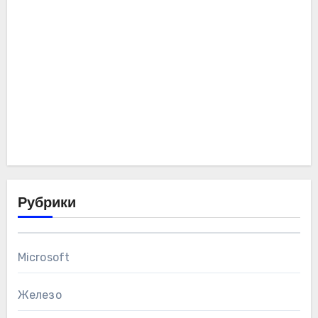
Рубрики
Microsoft
Железо