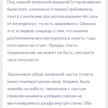
Под черной железной крышкой (старая версия
была Ivory, насколько я помню) добавилась
плата с кнопками для использования «In case
of emergency», то есть аварийного. Связано
это, в первую очередь с тем, что кнопки
расположены внутри корпуса и лазить туда
постоянно не стоит. Правда, плата
опциональная, ее может не быть, смотрите
чего покупаете.
Заканчивая обзор железной части, отмечу
низкотемпературные реле. Видимо, были
жалобы на работу, связанные с частым
переключением в условиях совсем не
вентилируемого шкафа внутри стены. Обе