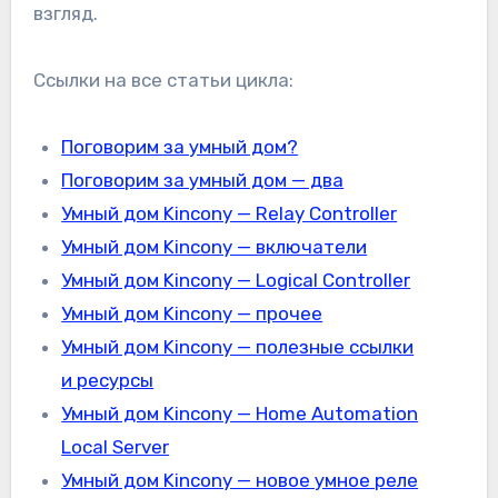
взгляд.
Ссылки на все статьи цикла:
Поговорим за умный дом?
Поговорим за умный дом — два
Умный дом Kincony — Relay Controller
Умный дом Kincony — включатели
Умный дом Kincony — Logical Controller
Умный дом Kincony — прочее
Умный дом Kincony — полезные ссылки
и ресурсы
Умный дом Kincony — Home Automation
Local Server
Умный дом Kincony — новое умное реле