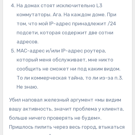
На домах стоят исключительно L3
коммутаторы. Ага. На каждом доме. При
том, что мой IP-адрес принадлежит /24
подсети, которая содержит две сотни
адресов.
MAC-адрес и/или IP-адрес роутера,
который меня обслуживает, мне никто
сообщить не сможет ни под каким видом.
То ли коммерческая тайна, то ли из-за п.3.
Не знаю.
Убил наповал железный аргумент «мы видим
вашу активность, значит проблема у клиента,
больше ничего проверять не будем».
Пришлось пилить через весь город, втыкаться