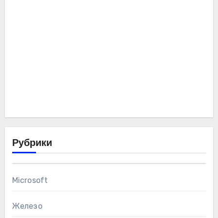
Рубрики
Microsoft
Железо