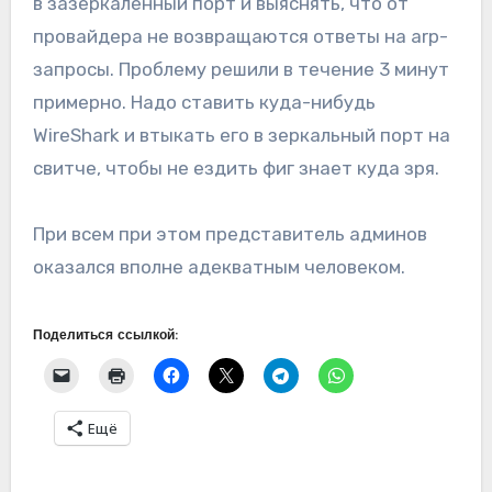
в зазеркаленный порт и выяснять, что от
провайдера не возвращаются ответы на arp-
запросы. Проблему решили в течение 3 минут
примерно. Надо ставить куда-нибудь
WireShark и втыкать его в зеркальный порт на
свитче, чтобы не ездить фиг знает куда зря.
При всем при этом представитель админов
оказался вполне адекватным человеком.
Поделиться ссылкой:
Ещё