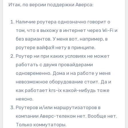
Итак, по версии поддержки Аверса:
Наличие роутера однозначно говорит о
том, что я выхожу в интернет через Wi-Fi и
без вариантов. У меня вот, например, в
роутере вайфаЯ нету в принципе.
Роутер ни при каких условиях не может
работать с двумя провайдерами
одновременно. Дома и на работе у меня
невозможное оборудование стоит. Да и
как работает krs-ix какой-нибудь тоже
неясно.
Роутеров и/или маршрутизаторов в
компании Аверс-телеком нет. Вообще нет.
Только коммутаторы.