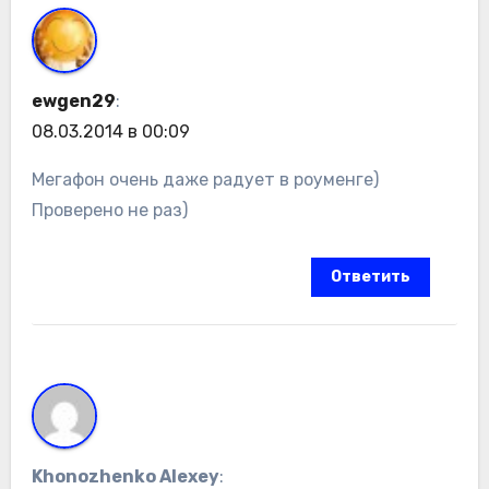
ewgen29
:
08.03.2014 в 00:09
Мегафон очень даже радует в роуменге)
Проверено не раз)
Ответить
Khonozhenko Alexey
: