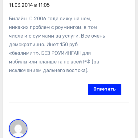
11.03.2014 в 11:05
Билайн. С 2006 года сижу на нем,
никаких проблем с роумингом, в том
числе и с суммами за услуги. Все очень
демократично. Инет 150 руб
«безлимит», БЕЗ РОУМИНГА!!! для
мобилы или планшета по всей РФ (за
исключением дальнего востока).
Ответить