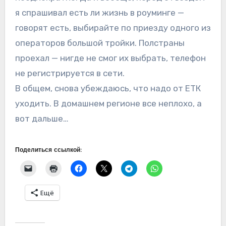
я спрашивал есть ли жизнь в роуминге —
говорят есть, выбирайте по приезду одного из
операторов большой тройки. Полстраны
проехал — нигде не смог их выбрать, телефон
не регистрируется в сети.
В общем, снова убеждаюсь, что надо от ЕТК
уходить. В домашнем регионе все неплохо, а
вот дальше…
Поделиться ссылкой:
Ещё