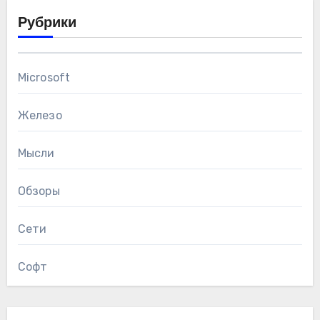
Рубрики
Microsoft
Железо
Мысли
Обзоры
Сети
Софт