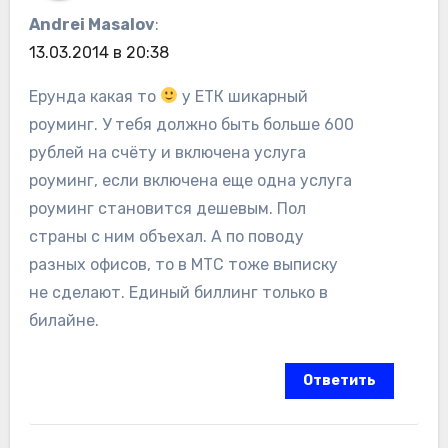
Andrei Masalov
:
13.03.2014 в 20:38
Ерунда какая то
у ЕТК шикарный
роуминг. У тебя должно быть больше 600
рублей на счёту и включена услуга
роуминг, если включена еще одна услуга
роуминг становится дешевым. Пол
страны с ним объехал. А по поводу
разных офисов, то в МТС тоже выписку
не сделают. Единый биллинг только в
билайне.
Ответить