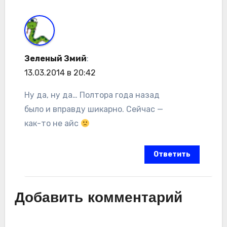
Зеленый Змий
:
13.03.2014 в 20:42
Ну да, ну да… Полтора года назад
было и вправду шикарно. Сейчас —
как-то не айс
Ответить
Добавить комментарий