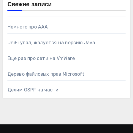
Свежие записи
Немного про AAA
UniFi упал, жалуется на версию Java
Еще раз про сети на VmWare
Дерево файловых прав Microsoft
Делим OSPF на части