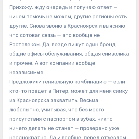
Прихожу, жду очередь и получаю ответ —
ничем помочь не можем, другие регионы есть
другие. Снова звоню в Красноярск и выясняю,
что сотовая связь — это вообще не
Ростелеком. Да, везде пишут один бренд,
общие офисы обслуживания, общая символика
и прочее. А вот компании вообще
независимые.
Предложили гениальную комбинацию — если
кто-то поедет в Питер, может для меня симку
из Красноярска захватить. Весьма
любопытно, учитывая, что без моего
присутствия с паспортом в зубах, никто
ничего делать не станет — проверено уже
неоднократно. Да и вообще, перед отъездом