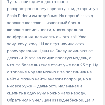
Тут мы приходим к достаточно
распространенному варианту в виде гарнитур
Scala Rider и им подобным. На первый взгляд
хорошие железки — известный бренд,
широкие возможности, многонародная
конференция, дальность аж ого-го!!! Уже
хочу-хочу-хочу!!! И вот тут начинаются
разочарования. Цены на Скалу начинают от
десятки. И это за самую простую модель, а
что-то более внятное стоит уже под 25 т.р. Ну
а топовые модели можно и за полтинник не
найти. Можно найти аналоги попроще, но в
них все хуже — дальность маленькая и
сцепить в одну кучу можно мало народу.
Обратимся к умельцам из Поднебесной. Да, я