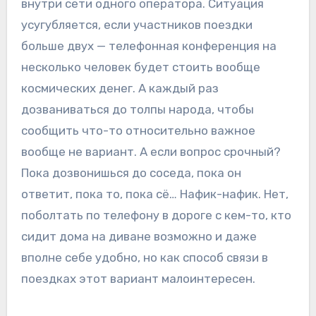
внутри сети одного оператора. Ситуация
усугубляется, если участников поездки
больше двух — телефонная конференция на
несколько человек будет стоить вообще
космических денег. А каждый раз
дозваниваться до толпы народа, чтобы
сообщить что-то относительно важное
вообще не вариант. А если вопрос срочный?
Пока дозвонишься до соседа, пока он
ответит, пока то, пока сё… Нафик-нафик. Нет,
поболтать по телефону в дороге с кем-то, кто
сидит дома на диване возможно и даже
вполне себе удобно, но как способ связи в
поездках этот вариант малоинтересен.