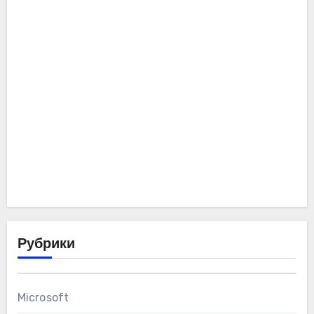
Рубрики
Microsoft