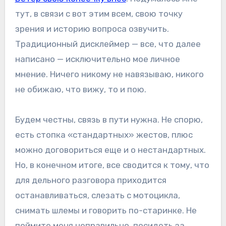
тут, в связи с вот этим всем, свою точку
зрения и историю вопроса озвучить.
Традиционный дисклеймер — все, что далее
написано — исключительно мое личное
мнение. Ничего никому не навязываю, никого
не обижаю, что вижу, то и пою.
Будем честны, связь в пути нужна. Не спорю,
есть стопка «стандартных» жестов, плюс
можно договориться еще и о нестандартных.
Но, в конечном итоге, все сводится к тому, что
для дельного разговора приходится
останавливаться, слезать с мотоцикла,
снимать шлемы и говорить по-старинке. Не
поймите меня неправильно, посидеть за