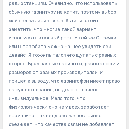
радиостанциям. Очевидно, что использовать
обычную гарнитуру не катит, поэтому выбор
мой пал на ларингофон. Кстати, стоит
заметить, что многие такой вариант
используют в полный рост. У той же Отсечки
или Штрафбата можно на шее увидеть сей
девайс. Я тоже пытался его щупать с разных
сторон. Брал разные варианты, разных форм и
размеров от разных производителей. И
пришел к выводу, что ларингофон имеет право
на существование, но дело это очень
индивидуальное. Мало того, что
физиологически оно не у всех заработает
нормально, так ведь оно же постоянно
съезжает, что качества связи не добавляет.