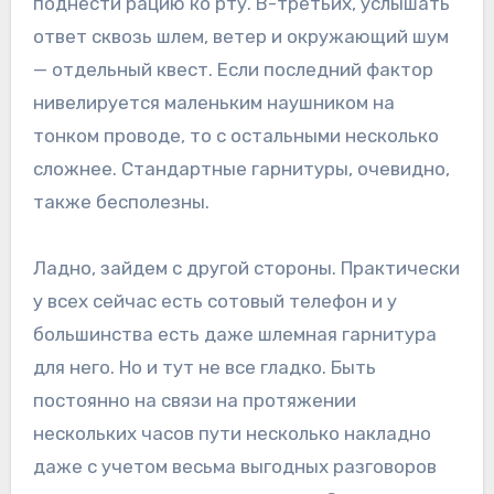
поднести рацию ко рту. В-третьих, услышать
ответ сквозь шлем, ветер и окружающий шум
— отдельный квест. Если последний фактор
нивелируется маленьким наушником на
тонком проводе, то с остальными несколько
сложнее. Стандартные гарнитуры, очевидно,
также бесполезны.
Ладно, зайдем с другой стороны. Практически
у всех сейчас есть сотовый телефон и у
большинства есть даже шлемная гарнитура
для него. Но и тут не все гладко. Быть
постоянно на связи на протяжении
нескольких часов пути несколько накладно
даже с учетом весьма выгодных разговоров