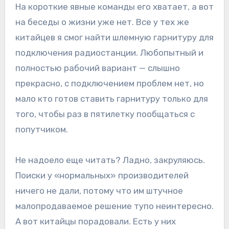
На короткие явные команды его хватает, а вот
на беседы о жизни уже нет. Все у тех же
китайцев я смог найти шлемную гарнитуру для
подключения радиостанции. Любопытный и
полностью рабочий вариант — слышно
прекрасно, с подключением проблем нет, но
мало кто готов ставить гарнитуру только для
того, чтобы раз в пятилетку пообщаться с
попутчиком.
Не надоело еще читать? Ладно, закруляюсь.
Поиски у «нормальных» производителей
ничего не дали, потому что им штучное
малопродаваемое решение тупо неинтересно.
А вот китайцы порадовали. Есть у них