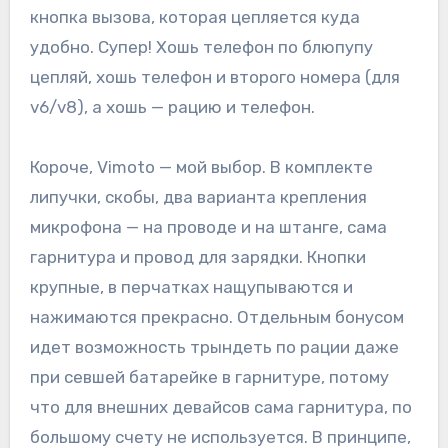
кнопка вызова, которая цепляется куда
удобно. Супер! Хошь телефон по блюпупу
цепляй, хошь телефон и второго номера (для
v6/v8), а хошь — рацию и телефон.
Короче, Vimoto — мой выбор. В комплекте
липучки, скобы, два варианта крепления
микрофона — на проводе и на штанге, сама
гарнитура и провод для зарядки. Кнопки
крупные, в перчатках нащупываются и
нажимаются прекрасно. Отдельным бонусом
идет возможность трындеть по рации даже
при севшей батарейке в гарнитуре, потому
что для внешних девайсов сама гарнитура, по
большому счету не используется. В принципе,