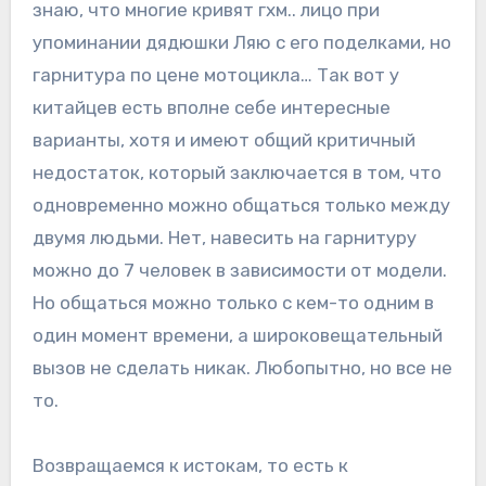
знаю, что многие кривят гхм.. лицо при
упоминании дядюшки Ляю с его поделками, но
гарнитура по цене мотоцикла… Так вот у
китайцев есть вполне себе интересные
варианты, хотя и имеют общий критичный
недостаток, который заключается в том, что
одновременно можно общаться только между
двумя людьми. Нет, навесить на гарнитуру
можно до 7 человек в зависимости от модели.
Но общаться можно только с кем-то одним в
один момент времени, а широковещательный
вызов не сделать никак. Любопытно, но все не
то.
Возвращаемся к истокам, то есть к