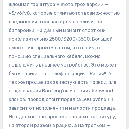
шлемная гарнитура Vimoto трех версий —
v3/v6/v8, которые отличаются возможностью
соединения с пассажиром и величиной
батарейки. На данный момент стоят они
приблизительно 2500/3200/3500. Большой
плюс этих гарнитур в том, что к ним, с
помощью специального кабеля, можно
подключить внешнее устройство. Это может
быть навигатор, телефон, рация… Рация!!! У
тех же продавцов зачастую есть провод для
подключения Baofeng’ов и прочих kenwood-
клонов, провод стоит порядка 500 рублей и
зависит от исполнения и наглости продавца.
На одном конце провода разъем в гарнитуру,
на втором разъем в рацию, а на третьем —