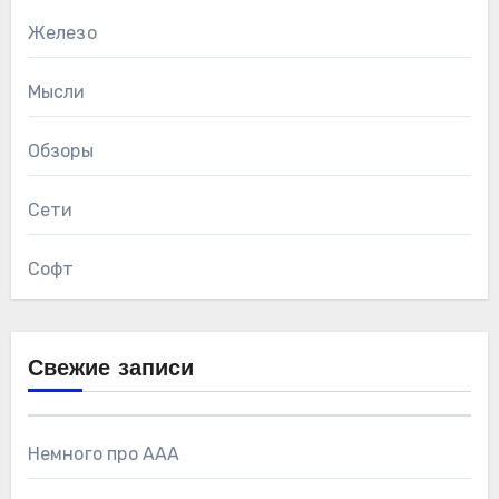
Железо
Мысли
Обзоры
Сети
Софт
Свежие записи
Немного про AAA