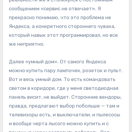
сообщением «сервис не отвечает». Я
прекрасно понимаю, что это проблема не
Яндекса, а конкретного стороннего чувака,
который навык этот программировал, но все
же неприятно.
Далее «умный дом». От самого Яндекса
можно купить пару лампочек, розеток и пульт.
Вот и весь умный дом. То есть командовать
светом в коридоре, где у меня светодиодная
панель висит, не выйдет. Сторонние вендоры,
правда, предлагают выбор побольше — там и
телевизоры есть, и выключатели, и пылесосы
и вообще черта лысого можно купить и с