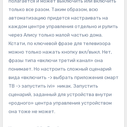
полагается и может выключить или включить
только все разом. Таким образом, всю
автоматизацию придется настраивать на
каждом центре управления отдельно и рулить
через Алису только малой частью дома.
Кстати, по ключевой фразе для телевизора
можно только нажать кнопку вкл/выкл. Нет,
фразы типа «включи третий канал» она
понимает. Но настроить сложный сценарий
вида «включить -> выбрать приложения смарт
ТВ -> запустить ivi» никак. Запустить
сценарий, заданный для устройства внутри
«родного» центра управления устройством
она тоже не может.