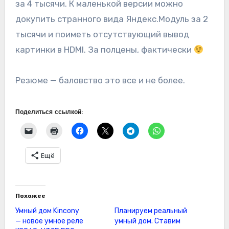
за 4 тысячи. К маленькой версии можно
докупить странного вида Яндекс.Модуль за 2
тысячи и поиметь отсутствующий вывод
картинки в HDMI. За полцены, фактически
Резюме — баловство это все и не более.
Поделиться ссылкой:
Ещё
Похожее
Умный дом Kincony
Планируем реальный
— новое умное реле
умный дом. Ставим