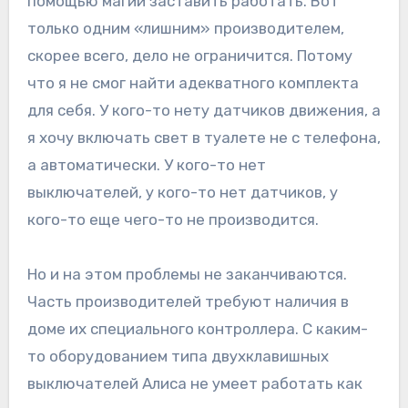
помощью магии заставить работать. Вот
только одним «лишним» производителем,
скорее всего, дело не ограничится. Потому
что я не смог найти адекватного комплекта
для себя. У кого-то нету датчиков движения, а
я хочу включать свет в туалете не с телефона,
а автоматически. У кого-то нет
выключателей, у кого-то нет датчиков, у
кого-то еще чего-то не производится.
Но и на этом проблемы не заканчиваются.
Часть производителей требуют наличия в
доме их специального контроллера. С каким-
то оборудованием типа двухклавишных
выключателей Алиса не умеет работать как