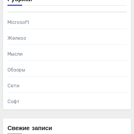
Microsoft
Железо
Мысли
Обзоры
Сети
Софт
Свежие записи