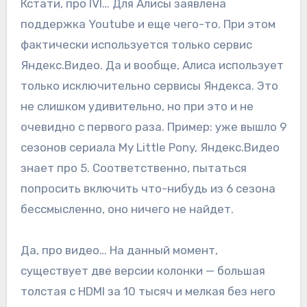
Кстати, про IVI… Для Алисы заявлена
поддержка Youtube и еще чего-то. При этом
фактически используется только сервис
Яндекс.Видео. Да и вообще, Алиса использует
только исключительно сервисы Яндекса. Это
не слишком удивительно, но при это и не
очевидно с первого раза. Пример: уже вышло 9
сезонов сериала My Little Pony, Яндекс.Видео
знает про 5. Соответственно, пытаться
попросить включить что-нибудь из 6 сезона
бессмысленно, оно ничего не найдет.
Да, про видео… На данный момент,
существует две версии колонки — большая
толстая с HDMI за 10 тысяч и мелкая без него