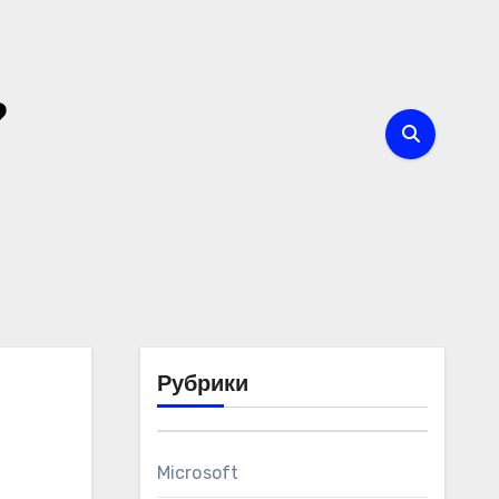
?
Рубрики
Microsoft