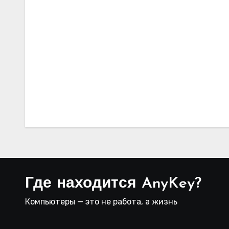
Где находится AnyKey?
Компьютеры — это не работа, а жизнь