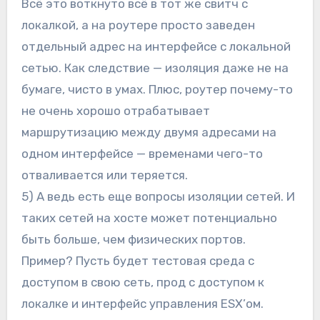
Всё это воткнуто всё в тот же свитч с
локалкой, а на роутере просто заведен
отдельный адрес на интерфейсе с локальной
сетью. Как следствие — изоляция даже не на
бумаге, чисто в умах. Плюс, роутер почему-то
не очень хорошо отрабатывает
маршрутизацию между двумя адресами на
одном интерфейсе — временами чего-то
отваливается или теряется.
5) А ведь есть еще вопросы изоляции сетей. И
таких сетей на хосте может потенциально
быть больше, чем физических портов.
Пример? Пусть будет тестовая среда с
доступом в свою сеть, прод с доступом к
локалке и интерфейс управления ESX’ом.