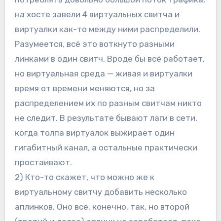
на хосте завели 4 виртуальных свитча и
виртуалки как-то между ними распределили.
Разумеется, всё это воткнуто разными
линками в один свитч. Вроде бы всё работает,
но виртуальная среда — живая и виртуалки
время от времени меняются, но за
распределением их по разным свитчам никто
не следит. В результате бывают лаги в сети,
когда толпа виртуалок выжирает один
гигабитный канал, а остальные практически
простаивают.
2) Кто-то скажет, что можно же к
виртуальному свитчу добавить несколько
аплинков. Оно всё, конечно, так, но второй