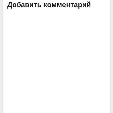
Добавить комментарий