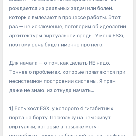
рождается из реальных задач или болей,
которые вылезают в процессе работы. Этот
раз — не исключение, поговорим об идеологии
архитектуры виртуальной среды. У меня ESXi,
поэтому речь будет именно про него.
Для начала — о том, как делать НЕ надо.
Точнее о проблемах, которые появляются при
несистемном построении системы. Я прям
даже не знаю, из откуда начать…
1) Есть хост ESX, у которого 4 гигабитных
порта на борту. Поскольку на нем живут
виртуалки, которые в прыжке могут
потреблять довольно большой поток трафика,