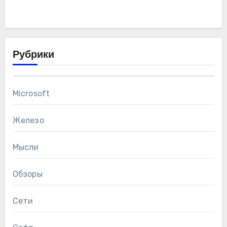
Рубрики
Microsoft
Железо
Мысли
Обзоры
Сети