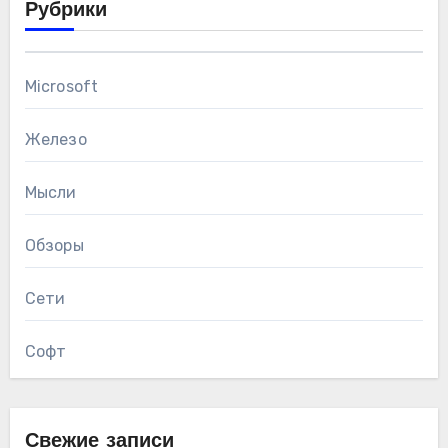
Рубрики
Microsoft
Железо
Мысли
Обзоры
Сети
Софт
Свежие записи