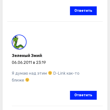
Ответить
Зеленый Змий
:
06.06.2011 в 23:19
Я думаю над этим
D-Link как-то
ближе
Ответить