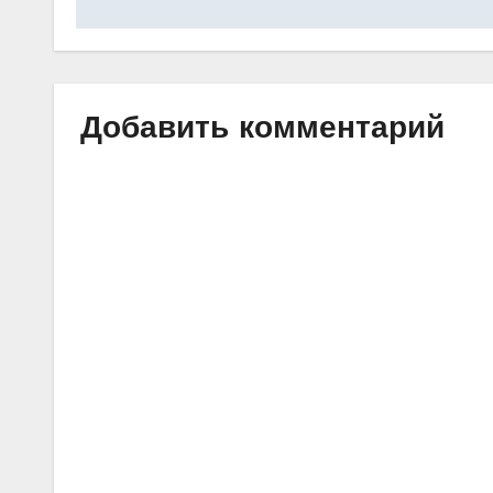
записям
Добавить комментарий