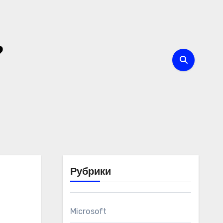
?
Рубрики
Microsoft